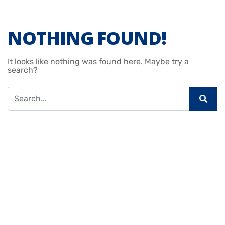
NOTHING FOUND!
It looks like nothing was found here. Maybe try a
search?