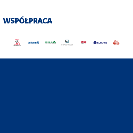
WSPÓŁPRACA