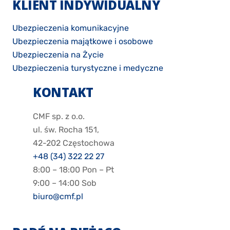
KLIENT INDYWIDUALNY
Ubezpieczenia komunikacyjne
Ubezpieczenia majątkowe i osobowe
Ubezpieczenia na Życie
Ubezpieczenia turystyczne i medyczne
KONTAKT
CMF sp. z o.o.
ul. św. Rocha 151,
42-202 Częstochowa
+48 (34) 322 22 27
8:00 – 18:00 Pon – Pt
9:00 – 14:00 Sob
biuro@cmf.pl