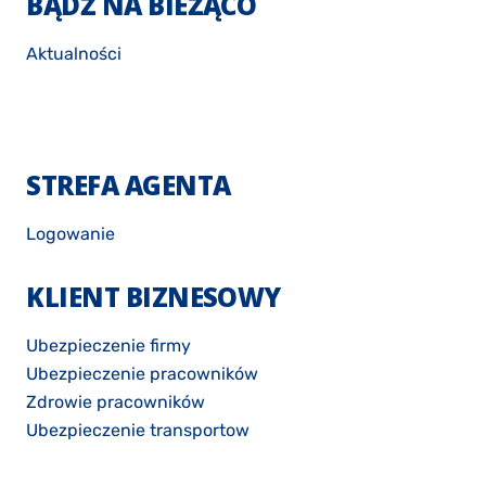
BĄDŹ NA BIEŻĄCO
Aktualności
STREFA AGENTA
Logowanie
KLIENT BIZNESOWY
Ubezpieczenie firmy
Ubezpieczenie pracowników
Zdrowie pracowników
Ubezpieczenie transportow