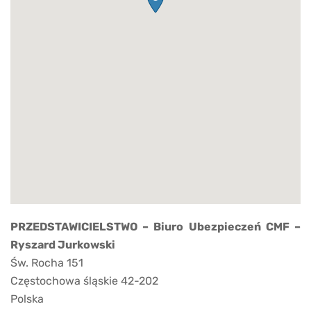
PRZEDSTAWICIELSTWO – Biuro Ubezpieczeń CMF –
Ryszard Jurkowski
Św. Rocha 151
Częstochowa
śląskie
42-202
Polska