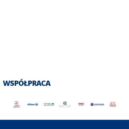
WSPÓŁPRACA