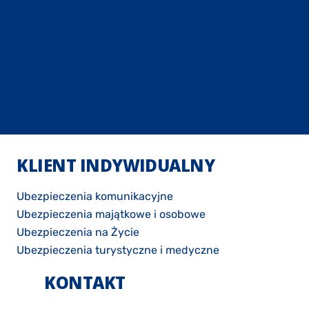
KLIENT INDYWIDUALNY
Ubezpieczenia komunikacyjne
Ubezpieczenia majątkowe i osobowe
Ubezpieczenia na Życie
Ubezpieczenia turystyczne i medyczne
KONTAKT