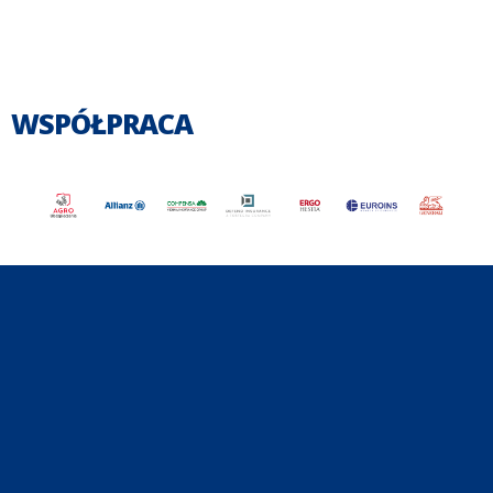
WSPÓŁPRACA