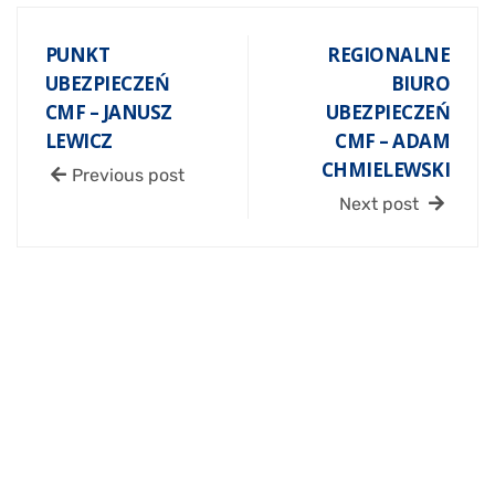
PUNKT
REGIONALNE
UBEZPIECZEŃ
BIURO
CMF – JANUSZ
UBEZPIECZEŃ
LEWICZ
CMF – ADAM
CHMIELEWSKI
Previous post
Next post