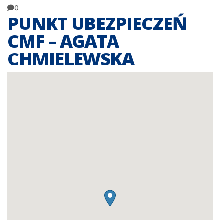
0
PUNKT UBEZPIECZEŃ
CMF – AGATA
CHMIELEWSKA