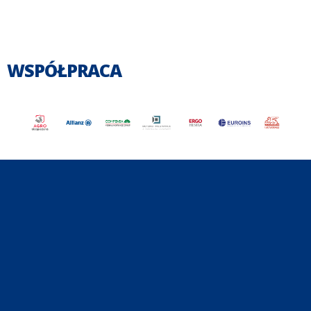
WSPÓŁPRACA