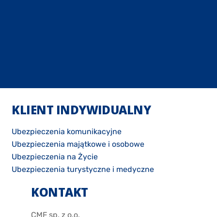
KLIENT INDYWIDUALNY
Ubezpieczenia komunikacyjne
Ubezpieczenia majątkowe i osobowe
Ubezpieczenia na Życie
Ubezpieczenia turystyczne i medyczne
KONTAKT
CMF sp. z o.o.