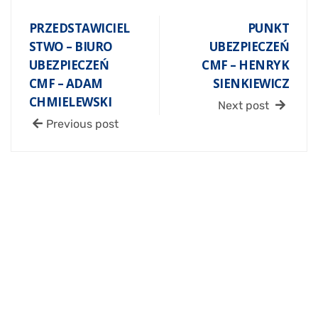
PRZEDSTAWICIEL
PUNKT
STWO – BIURO
UBEZPIECZEŃ
UBEZPIECZEŃ
CMF – HENRYK
CMF – ADAM
SIENKIEWICZ
CHMIELEWSKI
Next post
Previous post