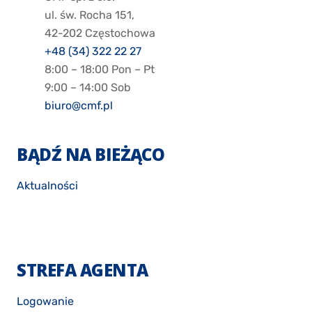
ul. św. Rocha 151,
42-202 Częstochowa
+48 (34) 322 22 27
8:00 – 18:00 Pon – Pt
9:00 – 14:00 Sob
biuro@cmf.pl
BĄDŹ NA BIEŻĄCO
Aktualności
STREFA AGENTA
Logowanie