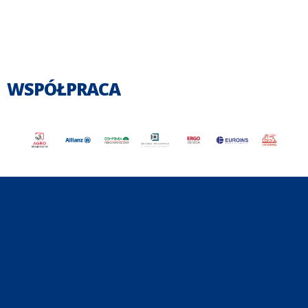
WSPÓŁPRACA