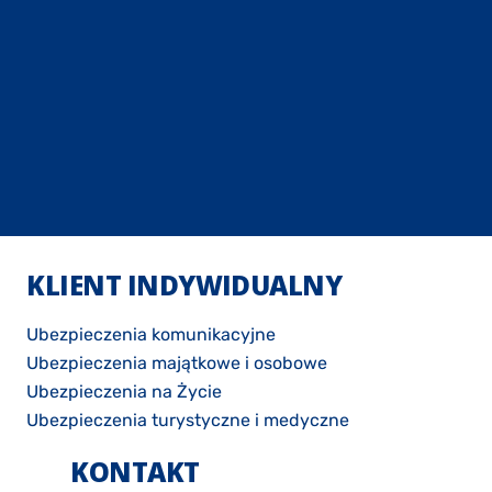
KLIENT INDYWIDUALNY
Ubezpieczenia komunikacyjne
Ubezpieczenia majątkowe i osobowe
Ubezpieczenia na Życie
Ubezpieczenia turystyczne i medyczne
KONTAKT