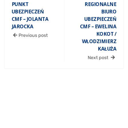
PUNKT
REGIONALNE
UBEZPIECZEŃ
BIURO
CMF – JOLANTA
UBEZPIECZEŃ
JAROCKA
CMF – EWELINA
KOKOT /
Previous post
WŁODZIMIERZ
KAŁUŻA
Next post