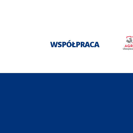
WSPÓŁPRACA