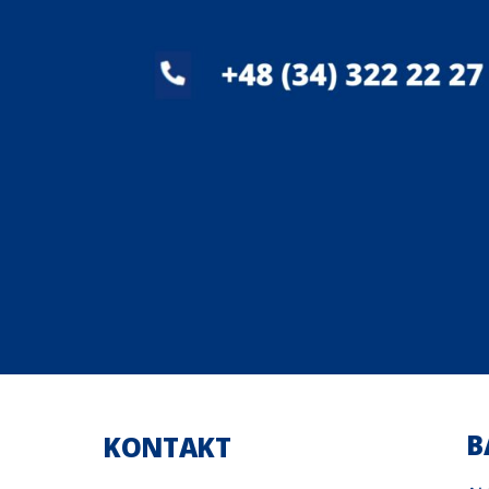
B
KONTAKT