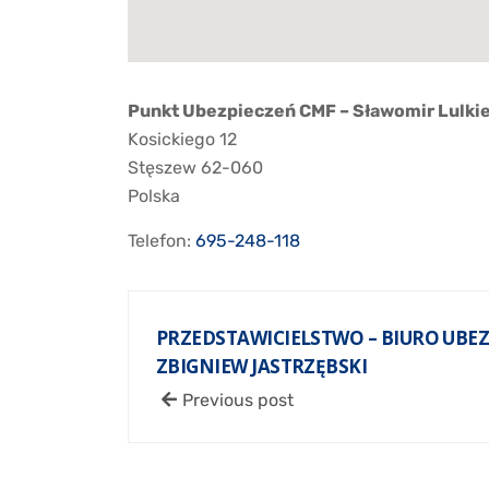
Punkt Ubezpieczeń CMF – Sławomir Lulki
Kosickiego 12
Stęszew
62-060
Polska
Telefon:
695-248-118
PRZEDSTAWICIELSTWO – BIURO UBEZ
ZBIGNIEW JASTRZĘBSKI
Previous post