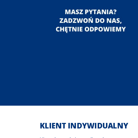
KLIENT INDYWIDUALNY