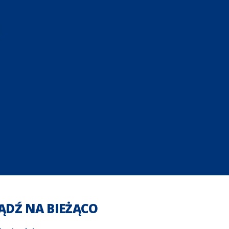
ĄDŹ NA BIEŻĄCO