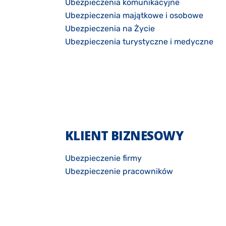
Ubezpieczenia komunikacyjne
Ubezpieczenia majątkowe i osobowe
Ubezpieczenia na Życie
Ubezpieczenia turystyczne i medyczne
KLIENT BIZNESOWY
Ubezpieczenie firmy
Ubezpieczenie pracowników
Zdrowie pracowników
Ubezpieczenie transportow