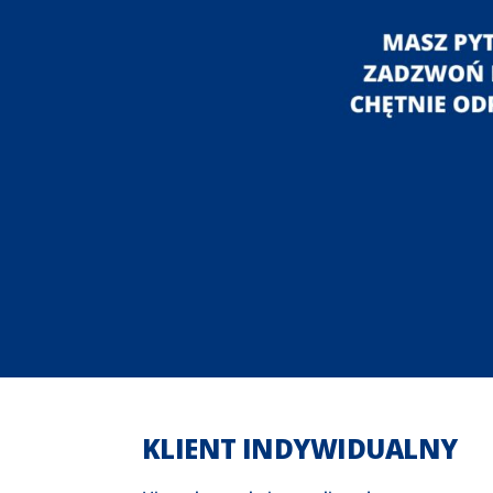
KLIENT INDYWIDUALNY