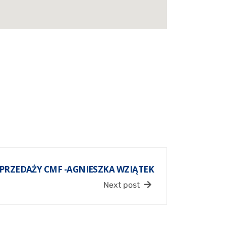
SPRZEDAŻY CMF -AGNIESZKA WZIĄTEK
Next post