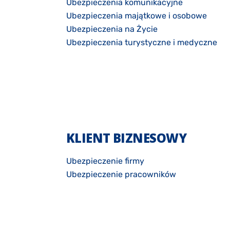
Ubezpieczenia komunikacyjne
Ubezpieczenia majątkowe i osobowe
Ubezpieczenia na Życie
Ubezpieczenia turystyczne i medyczne
KLIENT BIZNESOWY
Ubezpieczenie firmy
Ubezpieczenie pracowników
Zdrowie pracowników
Ubezpieczenie transportow