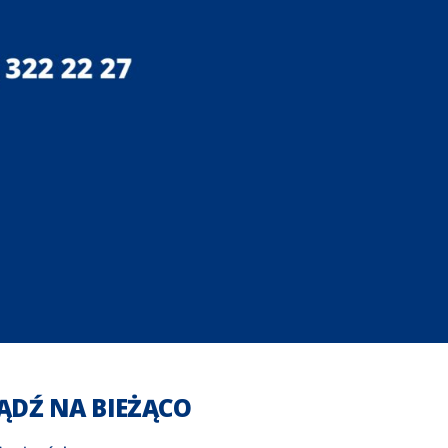
ĄDŹ NA BIEŻĄCO