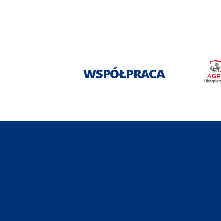
WSPÓŁPRACA