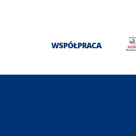
WSPÓŁPRACA