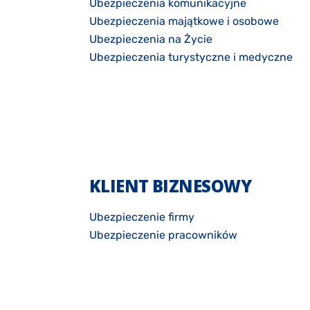
Ubezpieczenia komunikacyjne
Ubezpieczenia majątkowe i osobowe
Ubezpieczenia na Życie
Ubezpieczenia turystyczne i medyczne
KLIENT BIZNESOWY
Ubezpieczenie firmy
Ubezpieczenie pracowników
Zdrowie pracowników
Ubezpieczenie transportow