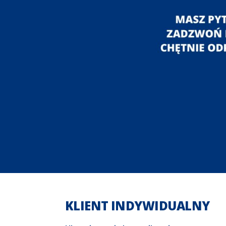
KLIENT INDYWIDUALNY